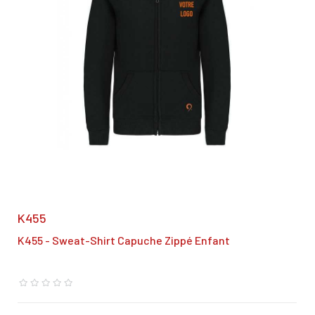
K455
K455 - Sweat-Shirt Capuche Zippé Enfant