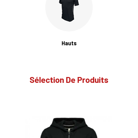
Hauts
Sélection De Produits