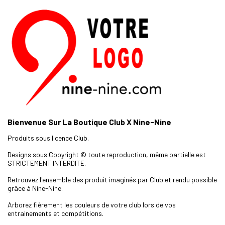
Bienvenue Sur La Boutique Club X Nine-Nine
Produits sous licence Club.
Designs sous Copyright © toute reproduction, même partielle est
STRICTEMENT INTERDITE.
Retrouvez l'ensemble des produit imaginés par Club et rendu possible
grâce à Nine-Nine.
Arborez fièrement les couleurs de votre club lors de vos
entrainements et compétitions.