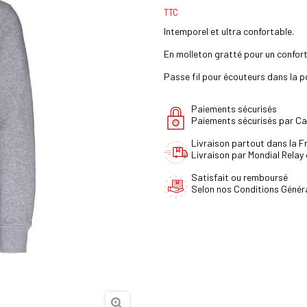
TTC
Intemporel et ultra confortable.
En molleton gratté pour un confort
Passe fil pour écouteurs dans la p
Paiements sécurisés
Paiements sécurisés par Ca
Livraison partout dans la 
Livraison par Mondial Relay
Satisfait ou remboursé
Selon nos Conditions Génér
