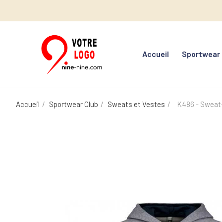
Accueil
Sportwear
Accueil
Sportwear Club
Sweats et Vestes
K486 - Sweat-