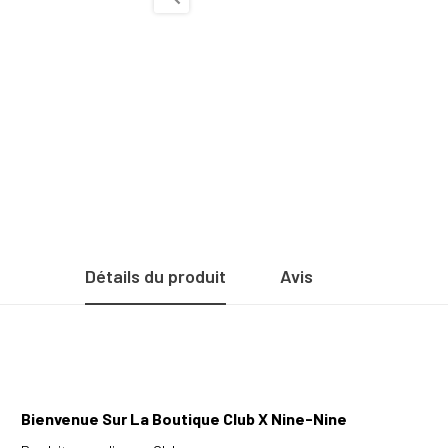
Détails du produit
Avis
Bienvenue Sur La Boutique Club X Nine-Nine