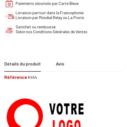
Paiements sécurisés par Carte Bleue
Livraison partout dans la Francophonie
Livraison par Mondial Relay ou La Poste
Satisfait ou remboursé
Selon nos Conditions Générales de Ventes
Détails du produit
Avis
Référence
K454