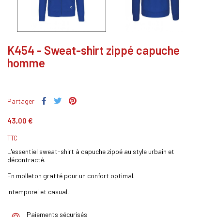
K454 - Sweat-shirt zippé capuche
homme
Partager
43,00 €
TTC
L'essentiel sweat-shirt à capuche zippé au style urbain et
décontracté.
En molleton gratté pour un confort optimal.
Intemporel et casual.
Paiements sécurisés