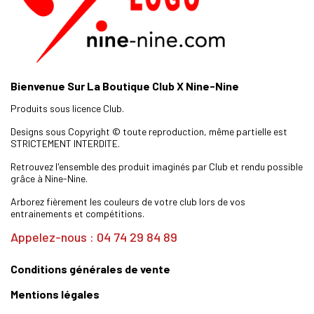
Bienvenue Sur La Boutique Club X Nine-Nine
Produits sous licence Club.
Designs sous Copyright © toute reproduction, même partielle est
STRICTEMENT INTERDITE.
Retrouvez l'ensemble des produit imaginés par Club et rendu possible
grâce à Nine-Nine.
Arborez fièrement les couleurs de votre club lors de vos
entrainements et compétitions.
Appelez-nous : 04 74 29 84 89
Conditions générales de vente
Mentions légales